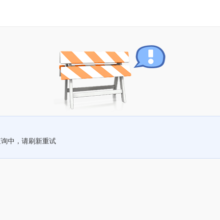
查询中，请刷新重试