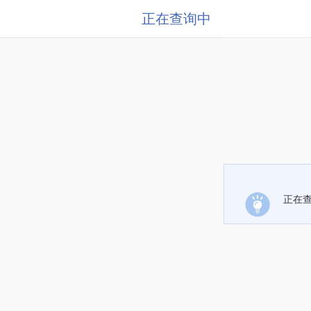
正在查询中
正在